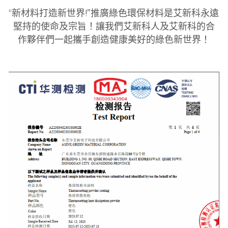
“新材料打造新世界!”推廣綠色環保材料是艾新科永遠
堅持的使命及宗旨！讓我們艾新科人及艾新科的合
作夥伴們一起攜手創造健康美好的綠色新世界！