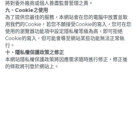
將對委外廠商或個人善盡監督管理之責。
九、Cookie之使用
為了提供您最佳的服務，本網站會在您的電腦中放置並取
用我們的Cookie，若您不願接受Cookie的寫入，您可在您
使用的瀏覽器功能項中設定隱私權等級為高，即可拒絕
Cookie的寫入，但可能會導至網站某些功能無法正常執
行。
十、隱私權保護政策之修正
本網站隱私權保護政策將因應需求隨時進行修正，修正後
的條款將刊登於網站上。