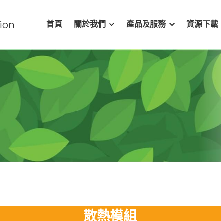
ion
首頁
關於我們
產品及服務
資源下載
散熱模組