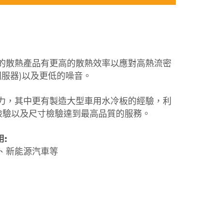
的散熱產品有更高的散熱效率以應對高熱流密
伺服器)以及更低的噪音。
力，其中更有製造大型車用水冷板的經驗，利
檢驗以及尺寸檢驗達到最高品質的服務。
:
、新能源汽車等