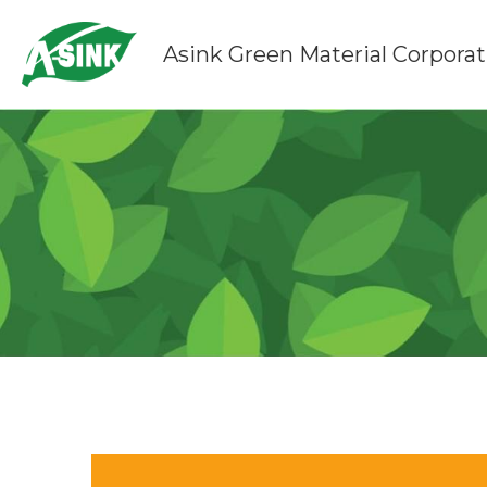
Asink Green Material Corporat