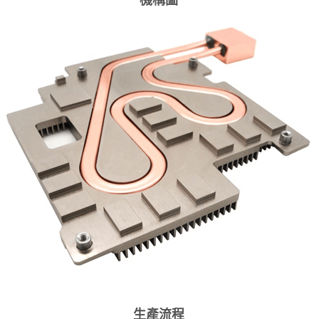
機構圖
生產流程