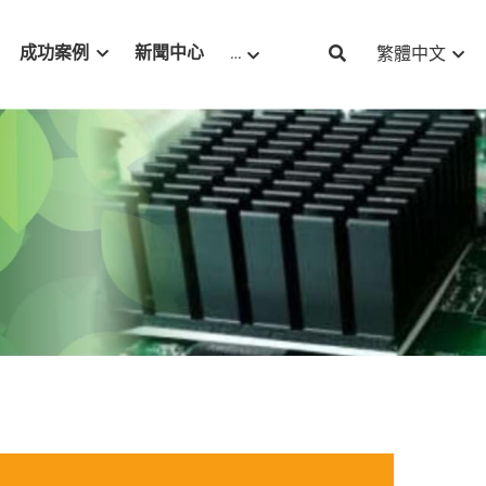
成功案例
新聞中心
…
繁體中文