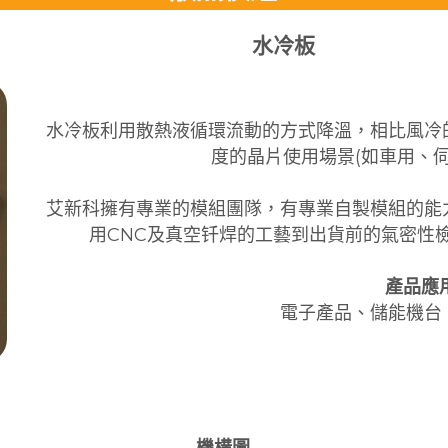
水冷板
水冷板利用散熱液循環流動的方式降溫，相比風冷
度的晶片使用場景(如車用、
艾新科擁有專業的模組團隊，有專業自製模組的能
用CNC及真空钎焊的工藝到出貨前的氣密性
產品應用
電子產品、儲能機台